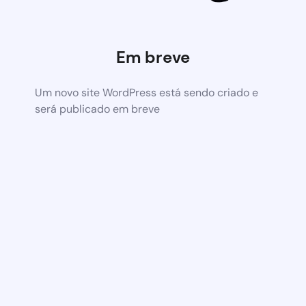
Em breve
Um novo site WordPress está sendo criado e
será publicado em breve