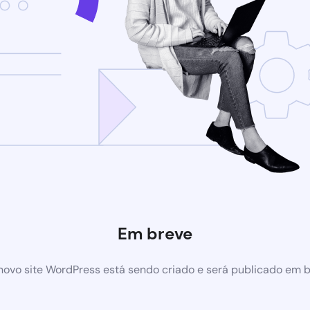
Em breve
ovo site WordPress está sendo criado e será publicado em 