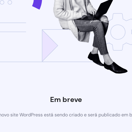
Em breve
ovo site WordPress está sendo criado e será publicado em 