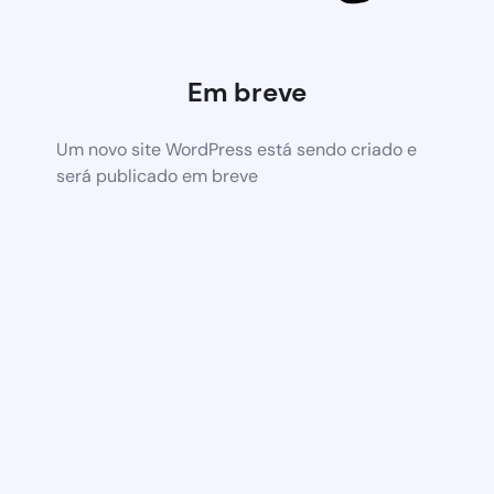
Em breve
Um novo site WordPress está sendo criado e
será publicado em breve