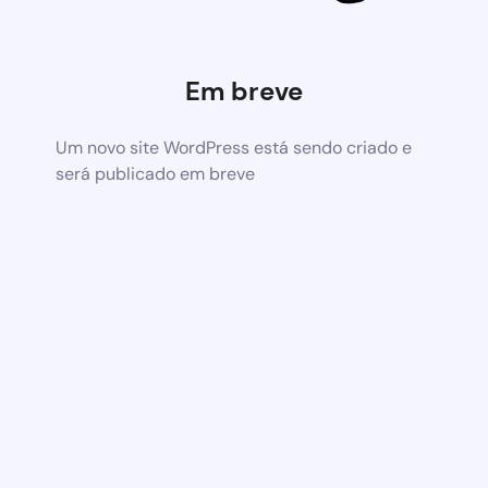
Em breve
Um novo site WordPress está sendo criado e
será publicado em breve