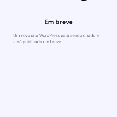
Em breve
Um novo site WordPress está sendo criado e
será publicado em breve