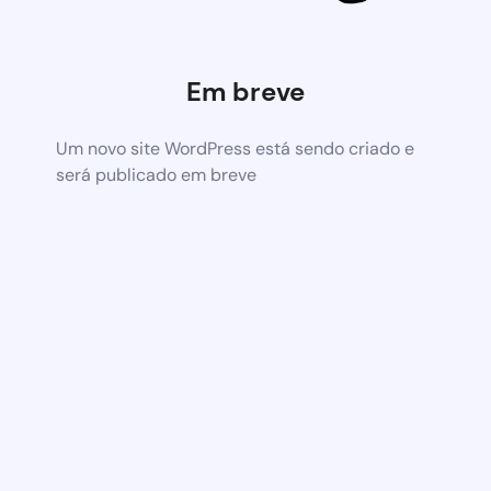
Em breve
Um novo site WordPress está sendo criado e
será publicado em breve