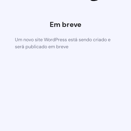
Em breve
Um novo site WordPress está sendo criado e
será publicado em breve