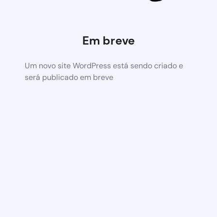
Em breve
Um novo site WordPress está sendo criado e
será publicado em breve