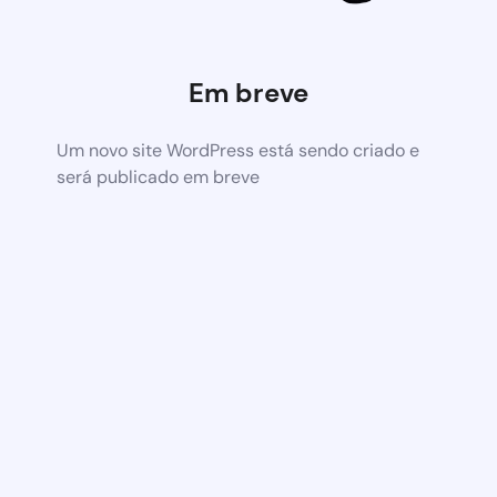
Em breve
Um novo site WordPress está sendo criado e
será publicado em breve