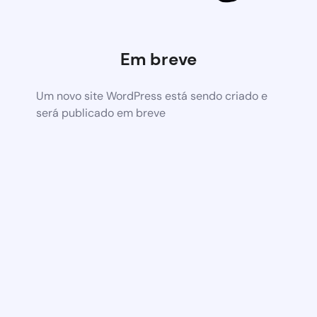
Em breve
Um novo site WordPress está sendo criado e
será publicado em breve