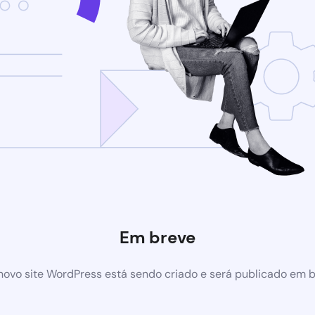
Em breve
ovo site WordPress está sendo criado e será publicado em 